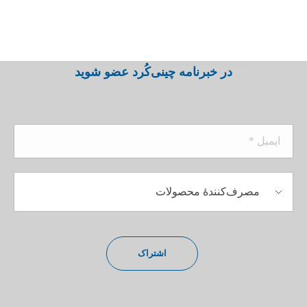
در خبرنامه چینی‌کُرد عضو شوید