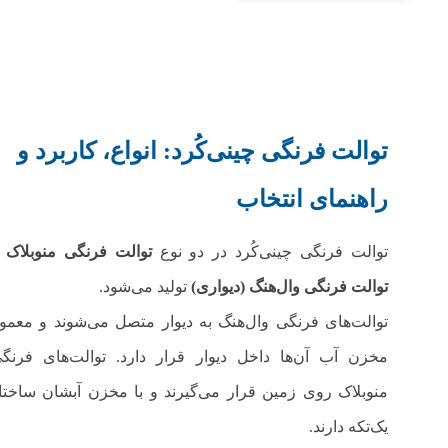
توالت‌ فرنگی چینی‌کُرد: انواع، کاربرد و
راهنمای انتخاب
توالت‌ فرنگی چینی‌کُرد در دو نوع
توالت‌ فرنگی منوبلاک
و
توالت‌ فرنگی وال‌هنگ (دیواری)
تولید می‌شود.
توالت‌های فرنگی وال‌هنگ به دیوار متصل می‌شوند و معمولا
مخزن آب آن‌ها داخل دیوار قرار دارد. توالت‌های فرنگ
منوبلاک روی زمین قرار می‌گیرند و با مخزن آبشان ساختا
یک‌تکه دارند.