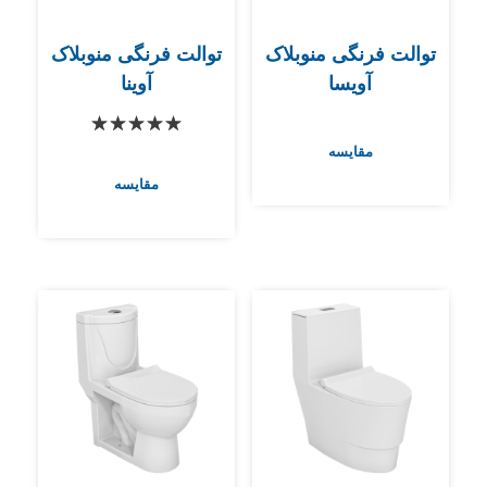
توالت فرنگی منوبلاک
توالت فرنگی منوبلاک
آویسا
آوینا
مقایسه
مقایسه