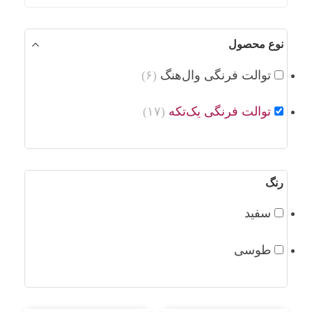
نوع محصول
توالت فرنگی وال‌هنگ
(۶)
توالت فرنگی یک‌تکه
(۱۷)
رنگ
سفید
طوسی