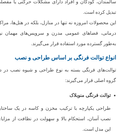
سالمندان، کودکان و افراد دارای مشکلات حرکتی یا مفصل
تبدیل کرده است.
این محصولات امروزه نه تنها در منازل، بلکه در هتل‌ها، مراک
درمانی، فضاهای عمومی مدرن و سرویس‌های مهمان نی
به‌طور گسترده مورد استفاده قرار می‌گیرند.
انواع توالت‌ فرنگی بر اساس طراحی و نصب
توالت‌‌های فرنگی بسته به نوع طراحی و شیوه نصب در د
گروه اصلی قرار می‌گیرند:
توالت‌ فرنگی منوبلاک
طراحی یکپارچه با ترکیب مخزن و کاسه در یک ساختار
نصب آسان، استحکام بالا و سهولت در نظافت از مزایا
این مدل است.