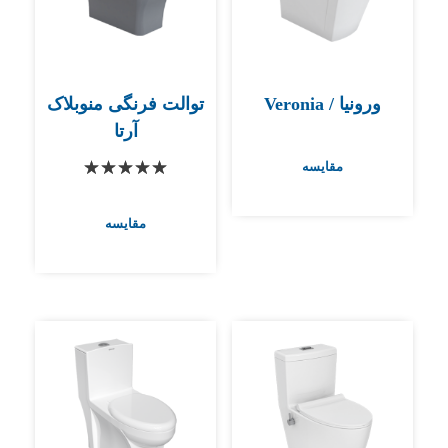
ورونیا / Veronia
توالت فرنگی منوبلاک
آرتا
مقایسه
مقایسه