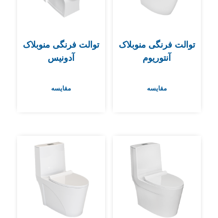
توالت فرنگی منوبلاک
توالت فرنگی منوبلاک
آنتوریوم
آدونیس
مقایسه
مقایسه