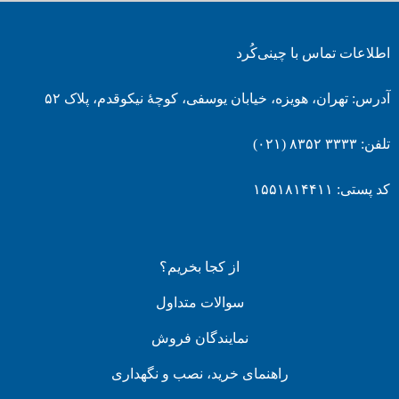
اطلاعات تماس با چینی‌کُرد
آدرس: تهران، هویزه، خیابان یوسفی، کوچۀ نیکوقدم، پلاک ۵۲
تلفن: ۳۳۳۳ ۸۳۵۲ (۰۲۱)
کد پستی: ۱۵۵۱۸۱۴۴۱۱
از کجا بخریم؟
سوالات متداول
نمایندگان فروش
راهنمای خرید، نصب و نگهداری