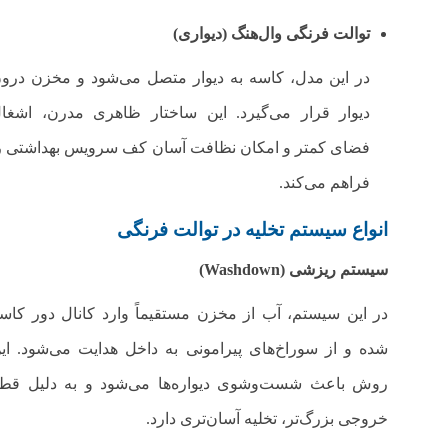
توالت‌ فرنگی وال‌هنگ (دیواری)
در این مدل، کاسه به دیوار متصل می‌شود و مخزن درو
دیوار قرار می‌گیرد. این ساختار ظاهری مدرن، اشغا
فضای کمتر و امکان نظافت آسان کف سرویس بهداشتی ر
فراهم می‌کند.
انواع سیستم تخلیه در توالت‌ فرنگی
سیستم ریزشی
(Washdown)
در این سیستم، آب از مخزن مستقیماً وارد کانال دور کاس
شده و از سوراخ‌های پیرامونی به داخل هدایت می‌شود. ای
روش باعث شست‌وشوی دیواره‌ها می‌شود و به دلیل قط
خروجی بزرگ‌تر، تخلیه آسان‌تری دارد.