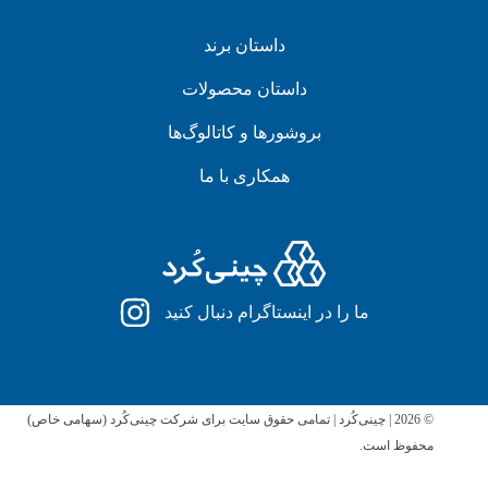
داستان برند
داستان محصولات
بروشورها و کاتالوگ‌ها
همکاری با ما
ما را در اینستاگرام دنبال کنید
© 2026 | چینی‌کُرد | تمامی حقوق سایت برای شرکت چینی‌کُرد (سهامی خاص)
محفوظ است.