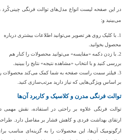
در این صفحه لیست انواع مدل‌های توالت‌ فرنگی چینی‌کُرد ر
می‌بینید و:
با کلیک روی هر تصویر می‌توانید اطلاعات بیشتری درباره
محصول بخوانید.
با زدن دکمه «مقایسه» می‌توانید محصولات را کنار هم
بررسی کنید و با انتخاب «مشاهده نتیجه» نتایج را ببینید.
فیلتر سمت راست صفحه به شما کمک می‌کند محصولات را
بر اساس ویژگی‌هایی که نیاز دارید مرتب‌سازی کنید.
توالت‌ فرنگی مدرن و کلاسیک و کاربرد آن‌ها
توالت‌ فرنگی علاوه بر راحتی در استفاده، نقش مهمی د
ارتقای بهداشت فردی و کاهش فشار بر مفاصل دارد. طراح
ارگونومیک آن‌ها، این محصولات را به گزینه‌ای مناسب برا