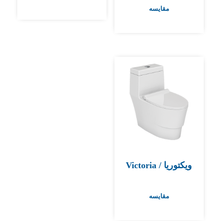
مقایسه
ویکتوریا / Victoria
مقایسه