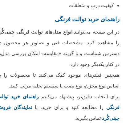
کیفیت درب و متعلقات
راهنمای خرید توالت‌ فرنگی
در این صفحه می‌توانید
انواع مدل‌های توالت‌ فرنگی چینی‌کُر
را مشاهده کنید. مشخصات فنی و تصاویر هر محصول د
دسترس شماست و با گزینه «مقایسه» امکان بررسی مدل‌ه
در کنار یکدیگر وجود دارد.
همچنین فیلترهای موجود کمک می‌کنند تا محصولات را ب
اساس نوع مخزن، نوع نصب یا سیستم تخلیه مرتب کنید.
برای انتخاب دقیق‌تر، پیشنهاد می‌کنیم
راهنمای خرید توالت
فرنگی
را مطالعه کنید و برای خرید، با
نمایندگان فرو
چینی‌کُرد
تماس بگیرید.