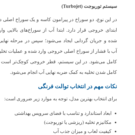
سیستم توربوجت
(Turbojet)
در این نوع، دو سوراخ در پیرامون کاسه و یک سوراخ اصلی د
ابتدای خروجی قرار دارد. ابتدا آب از سوراخ‌های بالایی وار
شده و جریان گردابی ایجاد می‌شود؛ سپس در مرحله نهایی
آب با فشار از سوراخ اصلی خروجی وارد شده و عملیات تخلی
کامل می‌شود. در این سیستم، قطر خروجی کوچک‌تر است 
کامل شدن تخلیه به کمک ضربه نهایی آب انجام می‌شود.
نکات مهم در انتخاب توالت‌ فرنگی
برای انتخاب بهترین مدل، توجه به موارد زیر ضروری است:
ابعاد استاندارد و تناسب با فضای سرویس بهداشتی
مکانیزم تخلیه (ریزشی یا توربوجت)
کیفیت لعاب و میزان جذب آب