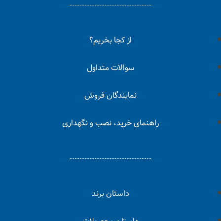
از کجا بخریم؟
سوالات متداول
نمایندگان فروش
راهنمای خرید، نصب و نگهداری
داستان برند