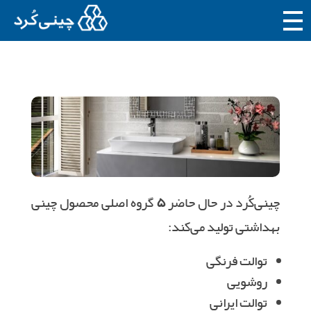
چ
ینی‌کُرد
محصولات چینی بهداشتی
چینی‌کُرد در حال حاضر
۵
گروه اصلی محصول چینی
بهداشتی تولید می‌کند:
توالت فرنگی
روشویی
توالت ایرانی