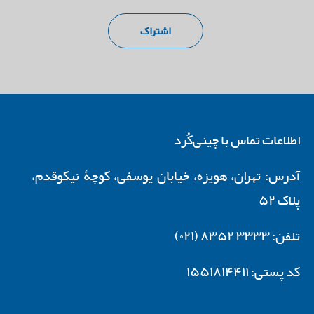
اطلاعات تماس با چینی‌کُرد
آدرس: تهران، هویزه، خیابان یوسفی، کوچۀ نیکوقدم،
پلاک ۵۲
تلفن: ۳۳۳۳ ۸۳۵۲ (۰۲۱)
کد پستی: ۱۵۵۱۸۱۴۴۱۱