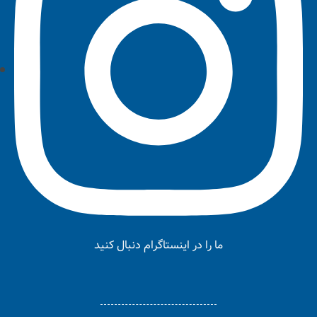
ما را در اینستاگرام دنبال کنید