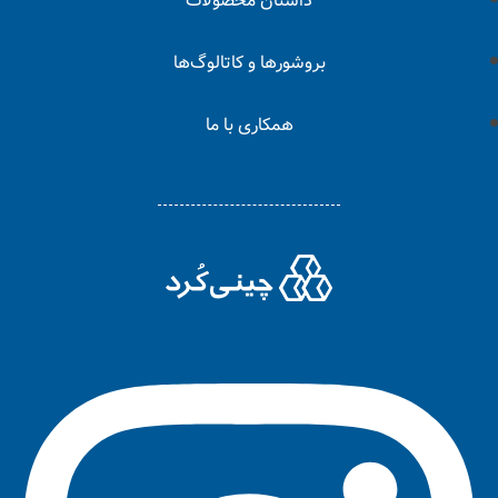
داستان محصولات
بروشورها و کاتالوگ‌ها
همکاری با ما