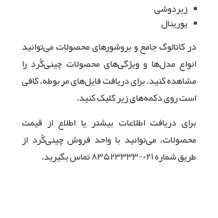
زیردوشی
یورینال
در کاتالوگ جامع و بروشورهای محصولات می‌توانید
انواع مدل‌ها و ویژگی‌های محصولات چینی‌کُرد را
مشاهده کنید. برای دریافت فایل‌های مربوطه، کافی
است روی دکمه‌های زیر کلیک کنید.
برای دریافت اطلاعات بیشتر یا اطلاع از قیمت
محصولات، می‌توانید با واحد فروش چینی‌کُرد از
طریق شماره ۰۲۱-۸۳۵۲۳۳۳۳ تماس بگیرید.
کاتالوگ جامع محصولات